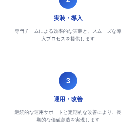
実装・導入
専門チームによる効率的な実装と、スムーズな導
入プロセスを提供します
3
運用・改善
継続的な運用サポートと定期的な改善により、長
期的な価値創造を実現します