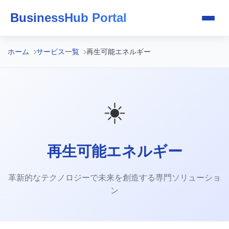
BusinessHub Portal
ホーム
サービス一覧
再生可能エネルギー
☀️
再生可能エネルギー
革新的なテクノロジーで未来を創造する専門ソリューショ
ン