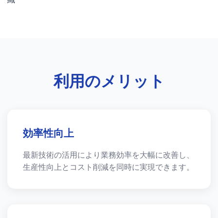
利用のメリット
効率性向上
最新技術の活用により業務効率を大幅に改善し、
生産性向上とコスト削減を同時に実現できます。