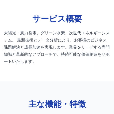
サービス概要
太陽光・風力発電、グリーン水素、次世代エネルギーシス
テム。 最新技術とデータ分析により、お客様のビジネス
課題解決と成長加速を実現します。業界をリードする専門
知識と革新的なアプローチで、持続可能な価値創造をサポ
ートいたします。
主な機能・特徴