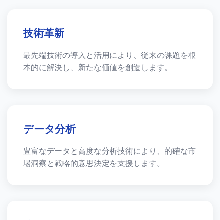
技術革新
最先端技術の導入と活用により、従来の課題を根
本的に解決し、新たな価値を創造します。
データ分析
豊富なデータと高度な分析技術により、的確な市
場洞察と戦略的意思決定を支援します。