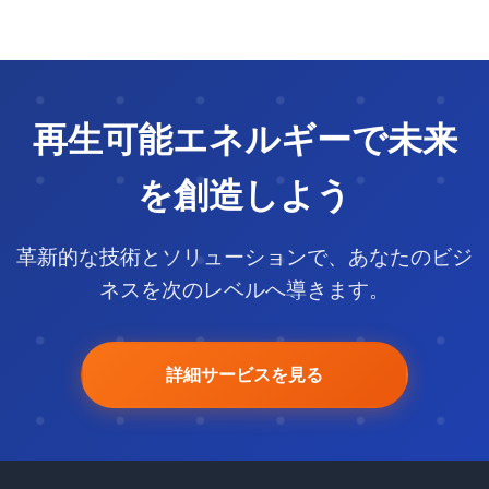
再生可能エネルギーで未来
を創造しよう
革新的な技術とソリューションで、あなたのビジ
ネスを次のレベルへ導きます。
詳細サービスを見る