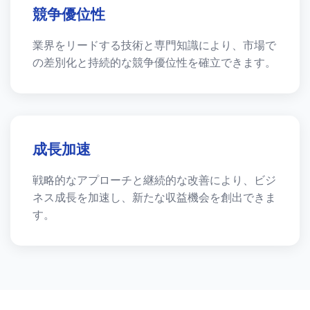
競争優位性
業界をリードする技術と専門知識により、市場で
の差別化と持続的な競争優位性を確立できます。
成長加速
戦略的なアプローチと継続的な改善により、ビジ
ネス成長を加速し、新たな収益機会を創出できま
す。