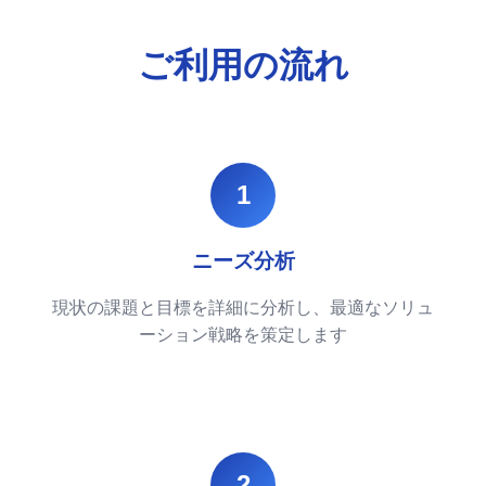
ご利用の流れ
1
ニーズ分析
現状の課題と目標を詳細に分析し、最適なソリュ
ーション戦略を策定します
2