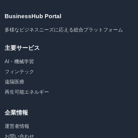
BusinessHub Portal
多様なビジネスニーズに応える総合プラットフォーム
主要サービス
AI・機械学習
フィンテック
遠隔医療
再生可能エネルギー
企業情報
運営者情報
お問い合わせ