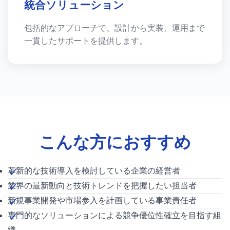
統合ソリューション
包括的なアプローチで、設計から実装、運用まで
一貫したサポートを提供します。
こんな方におすすめ
革新的な技術導入を検討している企業の経営者
業界の最新動向と技術トレンドを把握したい担当者
新規事業開発や市場参入を計画している事業責任者
専門的なソリューションによる競争優位性確立を目指す組
織